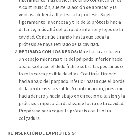
A continuación, suelte la acción de apretar, y la
ventosa deberá adherirse a la prótesis. Sujete
ligeramente la ventosa y tire de la prótesis hacia
delante, más allá del párpado inferior y lejos de la
cavidad. Continúe tirando hasta que toda la
prótesis se haya retirado de la cavidad.
RETIRADA CON LOS DEDOS:
Mire hacia arriba en
un espejo mientras tira del párpado inferior hacia
abajo. Coloque el dedo índice sobre las pestañas o
lo más cerca posible de ellas. Continúe tirando
hacia abajo del párpado inferior hasta que el borde
de la prótesis sea visible. A continuación, presione
hacia dentro y hacia abajo en dirección a la sien y la
prótesis empezará a deslizarse fuera de la cavidad.
Prepárese para coger la prótesis con la otra
colgadura.
REINSERCIÓN DE LA PRÓTESIS: